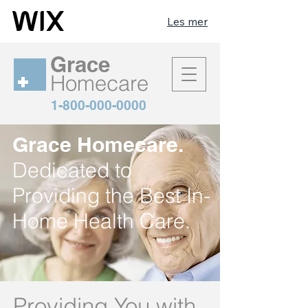
Les mer