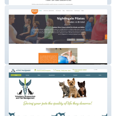
Inkspire Solutions
Nightingale Pilates