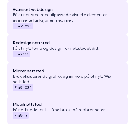
Avansert webdesign
Få et nettsted med tilpassede visuelle elementer,
avanserte funksjoner med mer.
Fra
$1,036
Redesign nettsted
Få et nytt tema og design for nettstedet ditt.
Fra
$777
Migrer nettsted
Bruk eksisterende grafikk og innhold på et nytt Wix-
nettsted.
Fra
$1,036
Mobilnettsted
Få nettstedet ditt til å se bra ut på mobilenheter.
Fra
$40