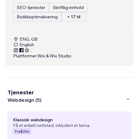
SEO-tjenester
Skriftlig innhold
Butikkoptimalisering
+ 17 til
ENG, GB
English
Plattformer:
Wix & Wix Studio
Tjenester
Webdesign (5)
Klassisk webdesign
Få et enkelt nettsted, inkludert et tema.
Fra
$356