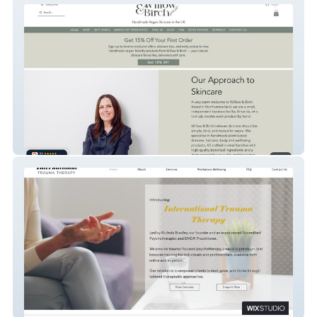
Willow & Birch
International Trauma Therapy