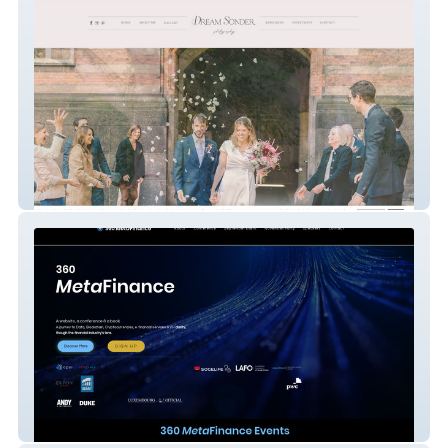
photography
360 Metafinance