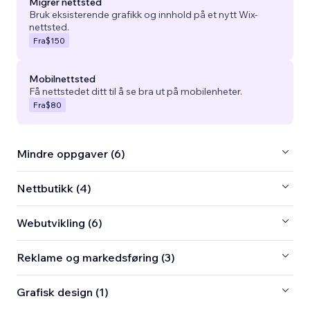
Migrer nettsted
Bruk eksisterende grafikk og innhold på et nytt Wix-
nettsted.
Fra
$150
Mobilnettsted
Få nettstedet ditt til å se bra ut på mobilenheter.
Fra
$80
Mindre oppgaver (6)
Nettbutikk (4)
Webutvikling (6)
Reklame og markedsføring (3)
Grafisk design (1)