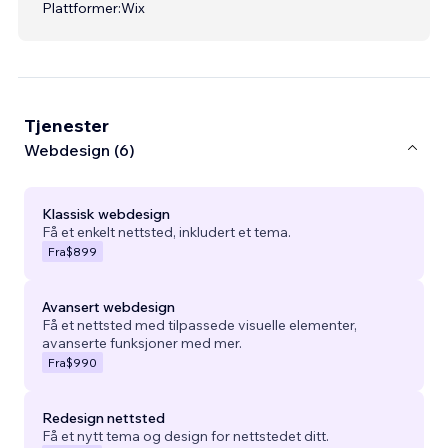
Plattformer:
Wix
Tjenester
Webdesign (6)
Klassisk webdesign
Få et enkelt nettsted, inkludert et tema.
Fra
$899
Avansert webdesign
Få et nettsted med tilpassede visuelle elementer,
avanserte funksjoner med mer.
Fra
$990
Redesign nettsted
Få et nytt tema og design for nettstedet ditt.