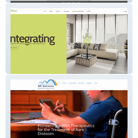
altplus services