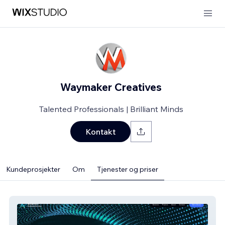
Waymaker Creatives
Talented Professionals | Brilliant Minds
Kontakt
Kundeprosjekter
Om
Tjenester og priser