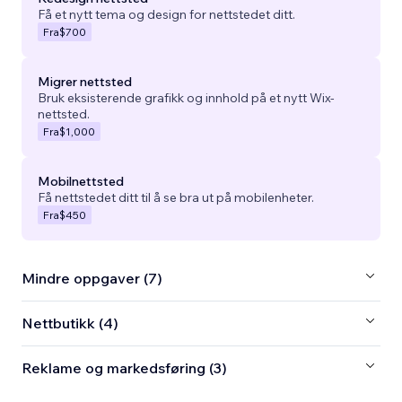
Få et nytt tema og design for nettstedet ditt.
Fra
$700
Migrer nettsted
Bruk eksisterende grafikk og innhold på et nytt Wix-
nettsted.
Fra
$1,000
Mobilnettsted
Få nettstedet ditt til å se bra ut på mobilenheter.
Fra
$450
Mindre oppgaver (7)
Nettbutikk (4)
Reklame og markedsføring (3)