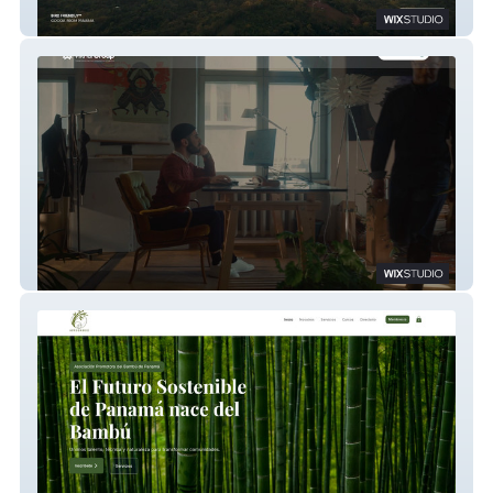
COCOA CERRO LA VIEJA
VIKHAL GROUP