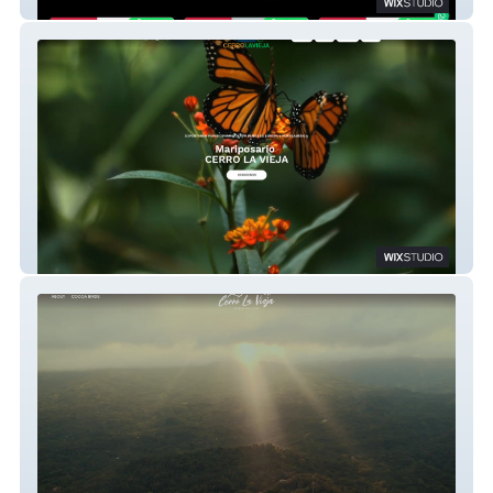
Dominican Agency Dream
MARIPOSARIO PANAMÁ