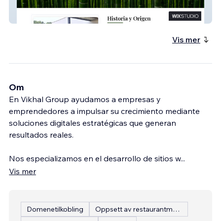
Aprobambu
Vis mer
Om
En Vikhal Group ayudamos a empresas y
emprendedores a impulsar su crecimiento mediante
soluciones digitales estratégicas que generan
resultados reales.
Nos especializamos en el desarrollo de sitios w
...
Vis mer
Domenetilkobling
Oppsett av restaurantmeny