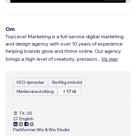
Om
TopLevel Marketing is a full-service digital marketing
and design agency with over 10 years of experience
helping brands grow and thrive online. Our agency
brings a high level of creativity, precision
...
Vis mer
SEO-tjenester
Skriftlig innhold
Merkevareutvikling
+ 17 til
TX, US
English
Plattformer:
Wix & Wix Studio