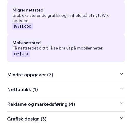
Migrer nettsted
Bruk eksisterende grafikk og innhold på et nytt Wix-
nettsted.
Fra
$1,000
Mobilnettsted
Få nettstedet ditt til å se bra ut på mobilenheter.
Fra
$200
Mindre oppgaver (7)
Nettbutikk (1)
Reklame og markedsføring (4)
Grafisk design (3)