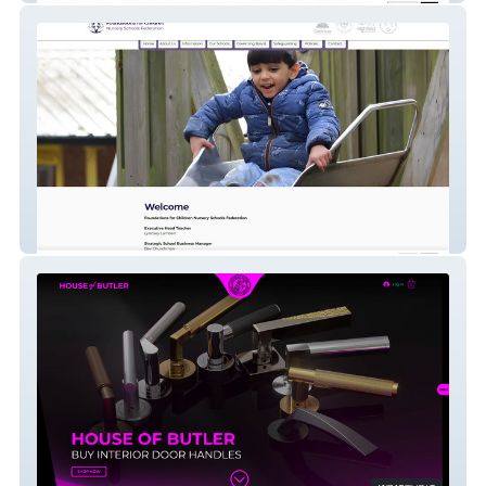
FFCN Schools Federation