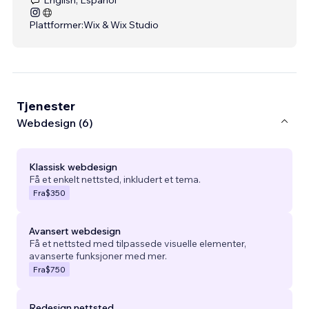
Plattformer:
Wix & Wix Studio
Tjenester
Webdesign (6)
Klassisk webdesign
Få et enkelt nettsted, inkludert et tema.
Fra
$350
Avansert webdesign
Få et nettsted med tilpassede visuelle elementer,
avanserte funksjoner med mer.
Fra
$750
Redesign nettsted