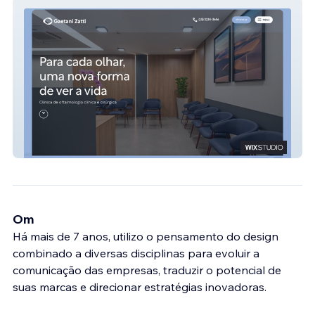
Gaetani Zatti
Om
Há mais de 7 anos, utilizo o pensamento do design
combinado a diversas disciplinas para evoluir a
comunicação das empresas, traduzir o potencial de
suas marcas e direcionar estratégias inovadoras.