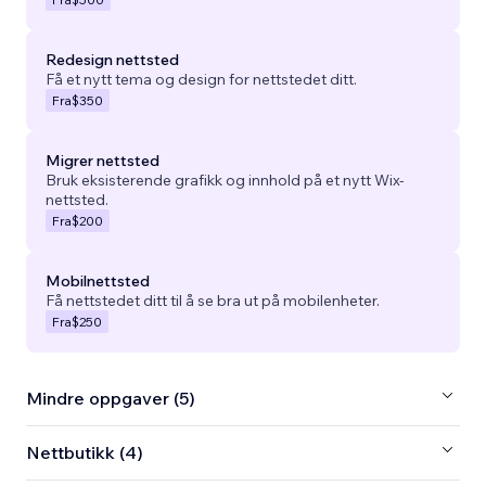
Redesign nettsted
Få et nytt tema og design for nettstedet ditt.
Fra
$350
Migrer nettsted
Bruk eksisterende grafikk og innhold på et nytt Wix-
nettsted.
Fra
$200
Mobilnettsted
Få nettstedet ditt til å se bra ut på mobilenheter.
Fra
$250
Mindre oppgaver (5)
Nettbutikk (4)