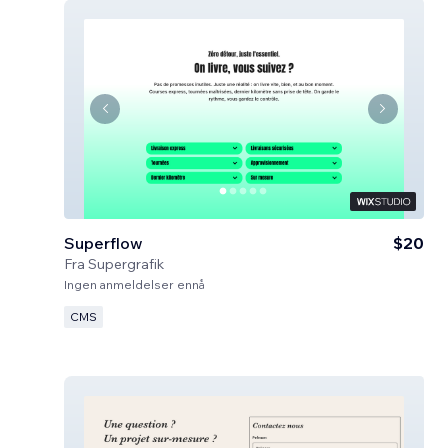
Superflow
$20
Fra
Supergrafik
Ingen anmeldelser ennå
CMS