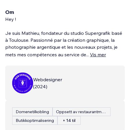
Om
Hey !
Je suis Mathieu, fondateur du studio Supergrafik basé
à Toulouse. Passionné par la création graphique, la
photographie argentique et les nouveaux projets, je
mets mes compétences au service de
...
Vis mer
Webdesigner
(
2024
)
Domenetilkobling
Oppsett av restaurantmeny
Butikkoptimalisering
+ 14 til