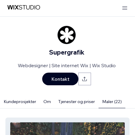
Supergrafik
Webdesigner | Site internet Wix | Wix Studio
Kontakt
Kundeprosjekter
Om
Tjenester og priser
Maler (22)