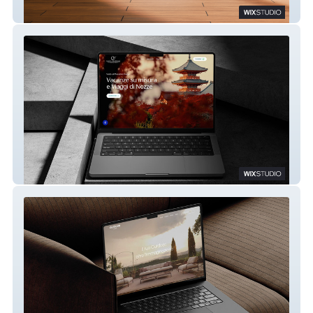
Elementi Building
Vado Al Massimo