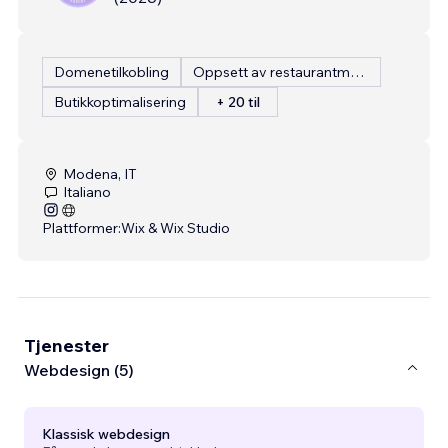
Domenetilkobling
Oppsett av restaurantmeny
Butikkoptimalisering
+ 20 til
Modena, IT
Italiano
Plattformer:
Wix & Wix Studio
Tjenester
Webdesign (5)
Klassisk webdesign