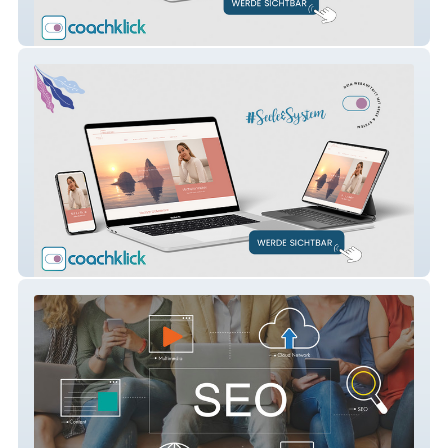
Sandhof
Therapie-Weber