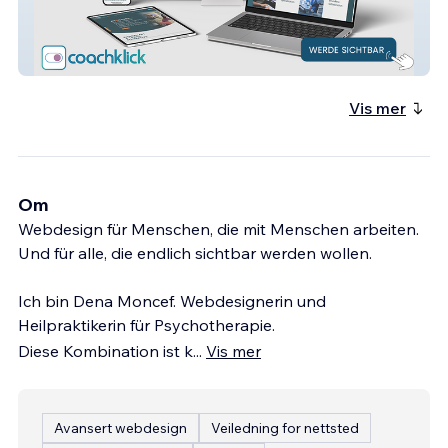
Ds4health
Vis mer
Om
Webdesign für Menschen, die mit Menschen arbeiten.
Und für alle, die endlich sichtbar werden wollen.
Ich bin Dena Moncef. Webdesignerin und
Heilpraktikerin für Psychotherapie.
Diese Kombination ist k
...
Vis mer
Avansert webdesign
Veiledning for nettsted