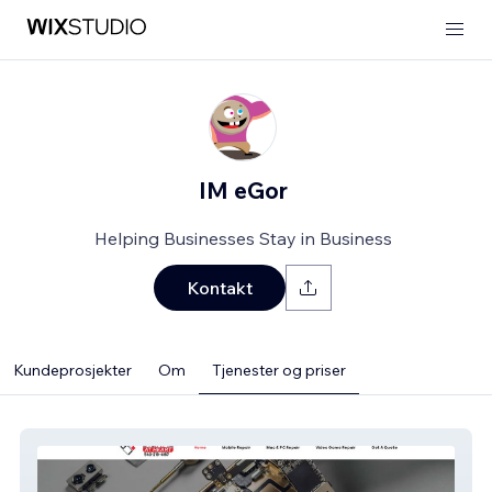
IM eGor
Helping Businesses Stay in Business
Kontakt
Kundeprosjekter
Om
Tjenester og priser