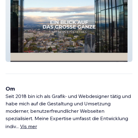
alea real
Om
Seit 2018 bin ich als Grafik- und Webdesigner tätig und
habe mich auf die Gestaltung und Umsetzung
moderner, benutzerfreundlicher Webseiten
spezialisiert. Meine Expertise umfasst die Entwicklung
indiv
...
Vis mer