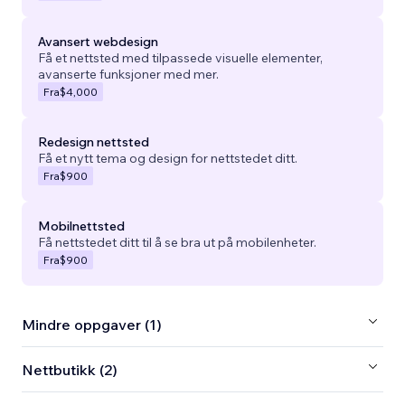
Avansert webdesign
Få et nettsted med tilpassede visuelle elementer,
avanserte funksjoner med mer.
Fra
$4,000
Redesign nettsted
Få et nytt tema og design for nettstedet ditt.
Fra
$900
Mobilnettsted
Få nettstedet ditt til å se bra ut på mobilenheter.
Fra
$900
Mindre oppgaver (1)
Nettbutikk (2)