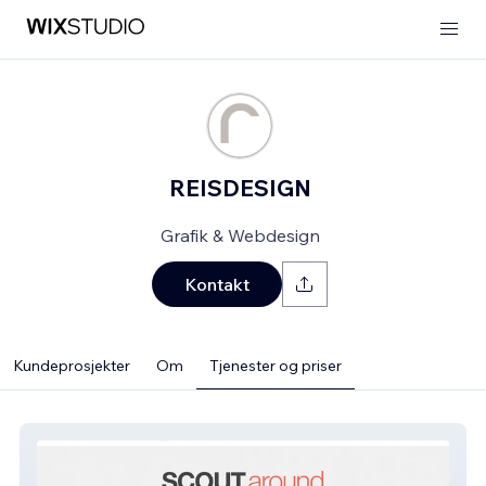
REISDESIGN
Grafik & Webdesign
Kontakt
Kundeprosjekter
Om
Tjenester og priser