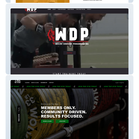
Welsh Dragon Program