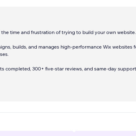
 the time and frustration of trying to build your own website.
signs, builds, and manages high-performance Wix websites f
ses.
ts completed, 300+ five-star reviews, and same-day support