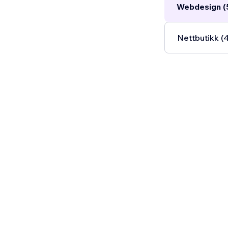
Webdesign (
Nettbutikk (