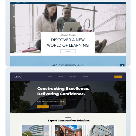
Community Links
DMPL