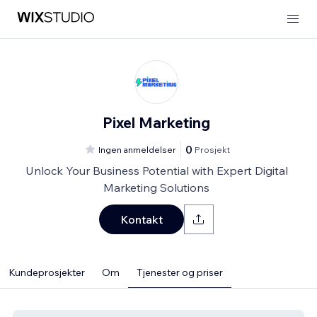
Pixel Marketing
0
Ingen anmeldelser
Prosjekt
Unlock Your Business Potential with Expert Digital
Marketing Solutions
Kontakt
Kundeprosjekter
Om
Tjenester og priser