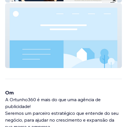
Aula de Yoga Online
Om
A Ortunho360 é mais do que uma agência de
publicidade!
Seremos um parceiro estratégico que entende do seu
negócio, para ajudar no crescimento e expansão da
sua marca e empresa.