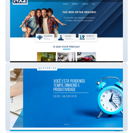
MX2 Seguros
Sinapse Atendimentos