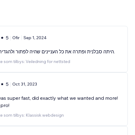
5
Ofir
Sep 1, 2024
היתה סבלנית ופתרה את כל העניינים שהיה לפתור ולהגדיר באתר.
e som tilbys: Veiledning for nettsted
5
Oct 31, 2023
was super fast, did exactly what we wanted and more!
 pro!
e som tilbys: Klassisk webdesign