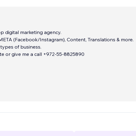
 digital marketing agency.
 META (Facebook/Instagram), Content, Translations & more.
l types of business.
te or give me a call +972-55-8825890