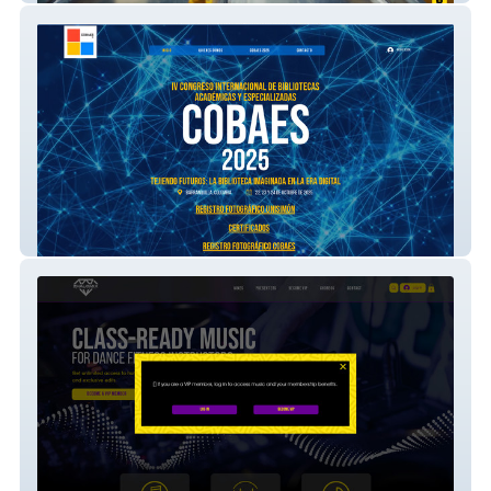
COBAES