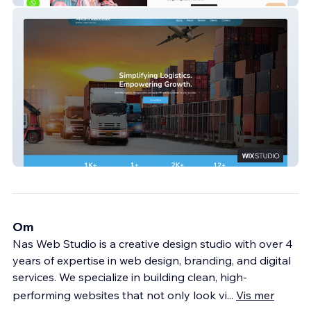
Prince USA
Om
Nas Web Studio is a creative design studio with over 4
years of expertise in web design, branding, and digital
services. We specialize in building clean, high-
performing websites that not only look vi
...
Vis mer