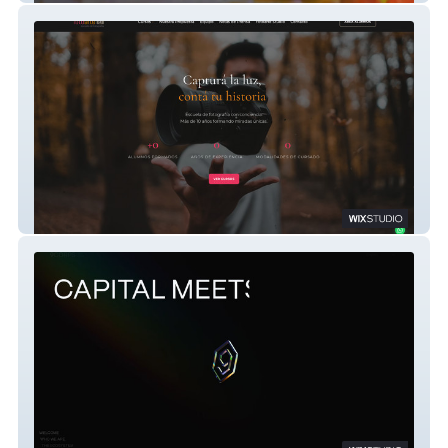
Fotoarte