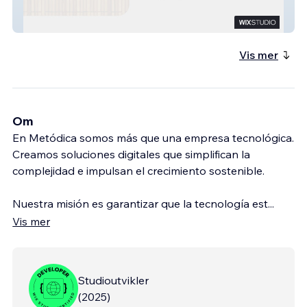
Samay
Vis mer
Om
En Metódica somos más que una empresa tecnológica.
Creamos soluciones digitales que simplifican la
complejidad e impulsan el crecimiento sostenible.
Nuestra misión es garantizar que la tecnología est
...
Vis mer
Studioutvikler
(
2025
)