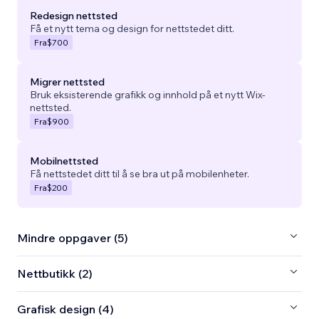
Redesign nettsted
Få et nytt tema og design for nettstedet ditt.
Fra
$700
Migrer nettsted
Bruk eksisterende grafikk og innhold på et nytt Wix-
nettsted.
Fra
$900
Mobilnettsted
Få nettstedet ditt til å se bra ut på mobilenheter.
Fra
$200
Mindre oppgaver (5)
Nettbutikk (2)
Grafisk design (4)