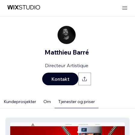
Matthieu Barré
Directeur Artistique
Kontakt
Kundeprosjekter
Om
Tjenester og priser