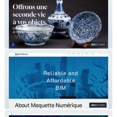
Brocanty
MAQUETTE NUMÉRIQUE