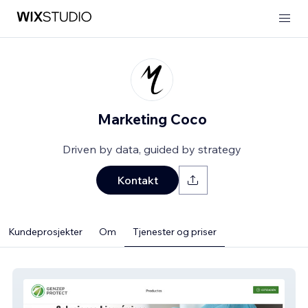
Marketing Coco
Driven by data, guided by strategy
Kontakt
Kundeprosjekter
Om
Tjenester og priser