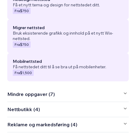
Få et nytt tema og design for nettstedet ditt.
Fra
$750
Migrer nettsted
Bruk eksisterende grafikk og innhold på et nytt Wix-
nettsted.
Fra
$750
Mobilnettsted
Få nettstedet ditt til å se bra ut på mobilenheter.
Fra
$1,500
Mindre oppgaver (7)
Nettbutikk (4)
Reklame og markedsføring (4)