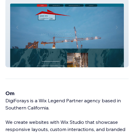
amsny
Om
DigiForays is a Wix Legend Partner agency based in
Southern California.
We create websites with Wix Studio that showcase
responsive layouts, custom interactions, and branded