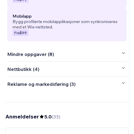
Mobilapp
Bygg profilerte mobilapplikasjoner som synkroniseres
med et Wix-nettsted.
Fra
$99
Mindre oppgaver (8)
Nettbutikk (4)
Reklame og markedsføring (3)
Anmeldelser
5.0
(
33
)