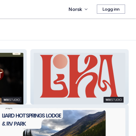
Norsk
Logg inn
LIKA DIGITAL