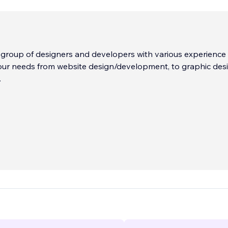
 group of designers and developers with various experience
our needs from website design/development, to graphic desi
.