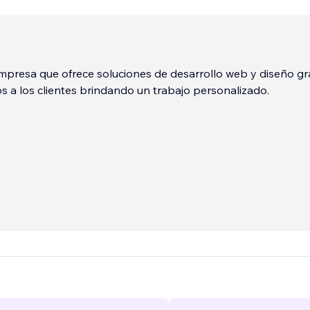
presa que ofrece soluciones de desarrollo web y diseño gra
 a los clientes brindando un trabajo personalizado.