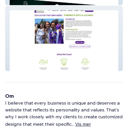
Dils Web
SHSEF
Om
I believe that every business is unique and deserves a
website that reflects its personality and values. That's
why I work closely with my clients to create customized
designs that meet their specific
...
Vis mer