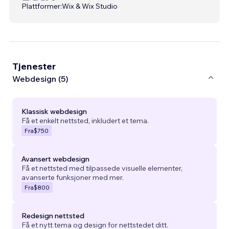
Plattformer:
Wix & Wix Studio
Tjenester
Webdesign (5)
Klassisk webdesign
Få et enkelt nettsted, inkludert et tema.
Fra
$750
Avansert webdesign
Få et nettsted med tilpassede visuelle elementer,
avanserte funksjoner med mer.
Fra
$800
Redesign nettsted
Få et nytt tema og design for nettstedet ditt.