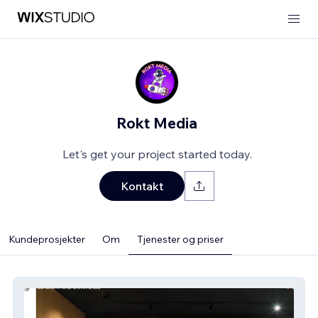
Rokt Media
Let's get your project started today.
Kontakt
Kundeprosjekter
Om
Tjenester og priser