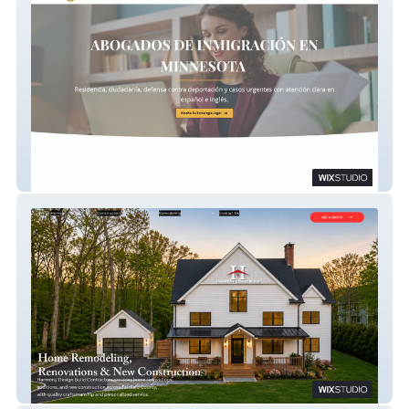
Santiago Legal
Harmony