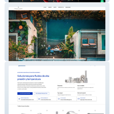
Cuna del Cielo