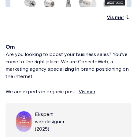
WillPar
Vis mer
Om
Are you looking to boost your business sales? You’ve
come to the right place. We are ConectoWeb, a
marketing agency specializing in brand positioning on
the internet.
We are experts in organic posi
...
Vis mer
Ekspert
webdesigner
(
2025
)