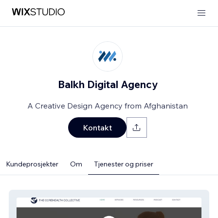
Balkh Digital Agency
A Creative Design Agency from Afghanistan
Kontakt
Kundeprosjekter
Om
Tjenester og priser