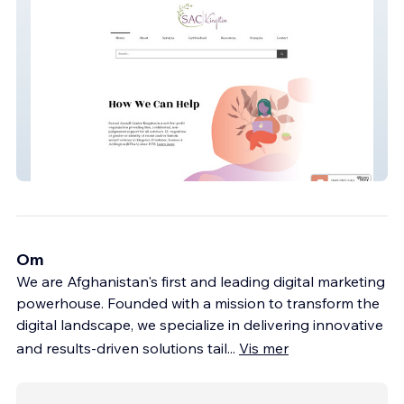
Sack
Om
We are Afghanistan's first and leading digital marketing
powerhouse. Founded with a mission to transform the
digital landscape, we specialize in delivering innovative
and results-driven solutions tail
...
Vis mer