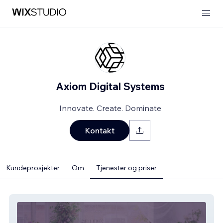
Axiom Digital Systems
Innovate. Create. Dominate
Kontakt
Kundeprosjekter
Om
Tjenester og priser