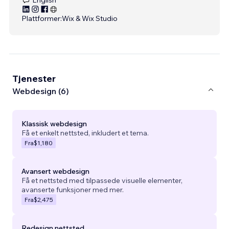
Plattformer:
Wix & Wix Studio
Tjenester
Webdesign (6)
Klassisk webdesign
Få et enkelt nettsted, inkludert et tema.
Fra
$1,180
Avansert webdesign
Få et nettsted med tilpassede visuelle elementer,
avanserte funksjoner med mer.
Fra
$2,475
Redesign nettsted