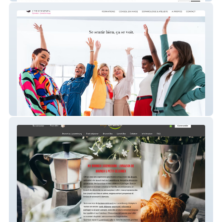
Attitude Formation