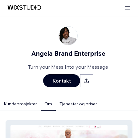
Angela Brand Enterprise
Turn your Mess Into your Message
Kontakt
Kundeprosjekter
Om
Tjenester og priser