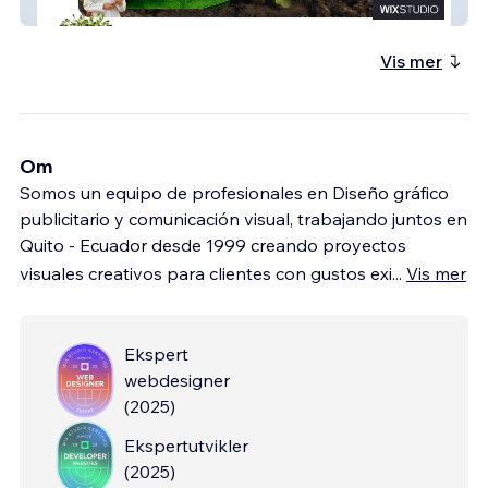
Asproagro
Vis mer
Om
Somos un equipo de profesionales en Diseño gráfico
publicitario y comunicación visual, trabajando juntos en
Quito - Ecuador desde 1999 creando proyectos
visuales creativos para clientes con gustos exi
...
Vis mer
Ekspert
webdesigner
(
2025
)
Ekspertutvikler
(
2025
)