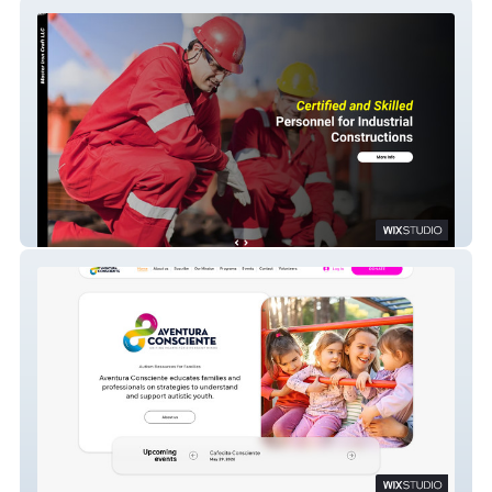
MIC
Aventura Consciente