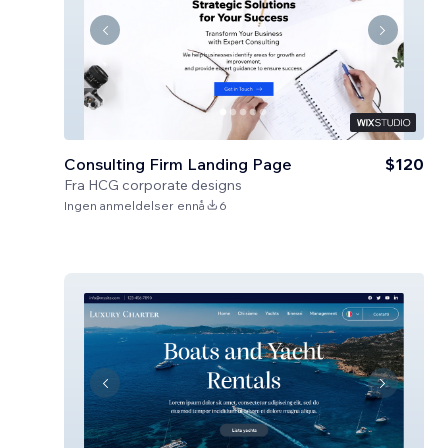
Consulting Firm Landing Page
$120
Fra
HCG corporate designs
Ingen anmeldelser ennå
6