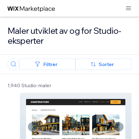
Maler utviklet av og for Studio-
eksperter
Filtrer
Sorter
1,940 Studio-maler