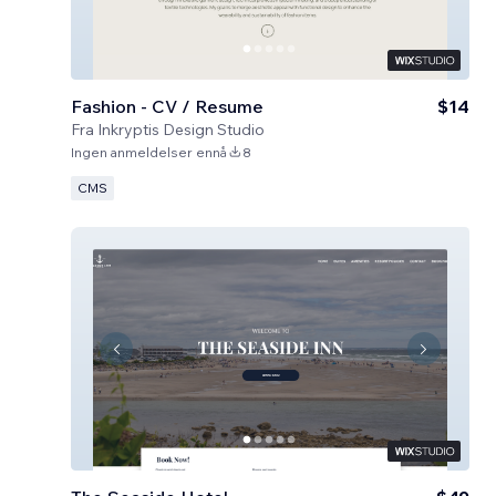
Fashion - CV / Resume
$14
Fra
Inkryptis Design Studio
Ingen anmeldelser ennå
8
CMS