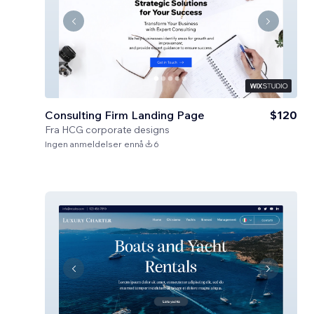
Consulting Firm Landing Page
$120
Fra
HCG corporate designs
Ingen anmeldelser ennå
6