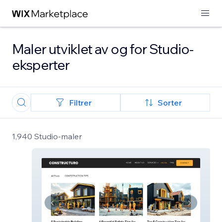
Maler utviklet av og for Studio-
eksperter
Filtrer
Sorter
1,940 Studio-maler