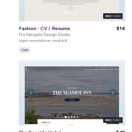
Fashion - CV / Resume
$14
Fra
Inkryptis Design Studio
Ingen anmeldelser ennå
8
CMS