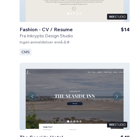
Fashion - CV / Resume
$14
Fra
Inkryptis Design Studio
Ingen anmeldelser ennå
8
CMS