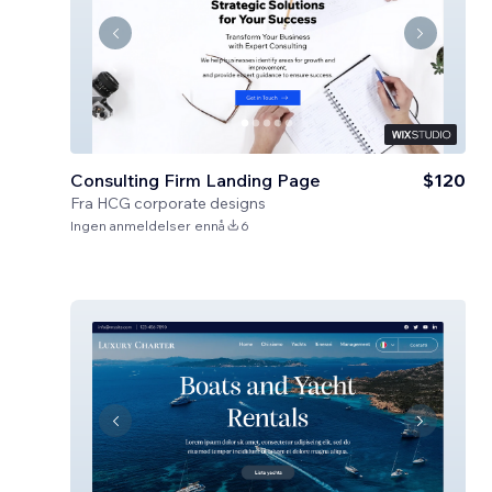
Consulting Firm Landing Page
$120
Fra
HCG corporate designs
Ingen anmeldelser ennå
6