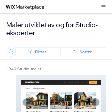
Maler utviklet av og for Studio-
eksperter
Filtrer
Sorter
1,940 Studio-maler