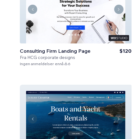
Consulting Firm Landing Page
$120
Fra
HCG corporate designs
Ingen anmeldelser ennå
6