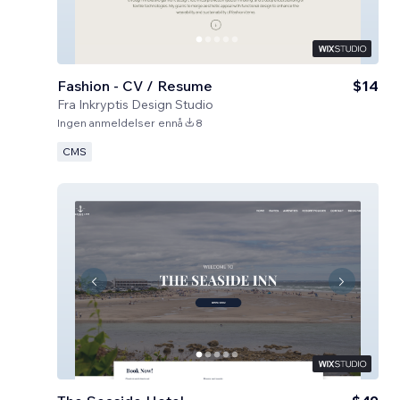
Fashion - CV / Resume
$14
Fra
Inkryptis Design Studio
Ingen anmeldelser ennå
8
CMS