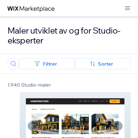
Maler utviklet av og for Studio-
eksperter
Filtrer
Sorter
1,940 Studio-maler