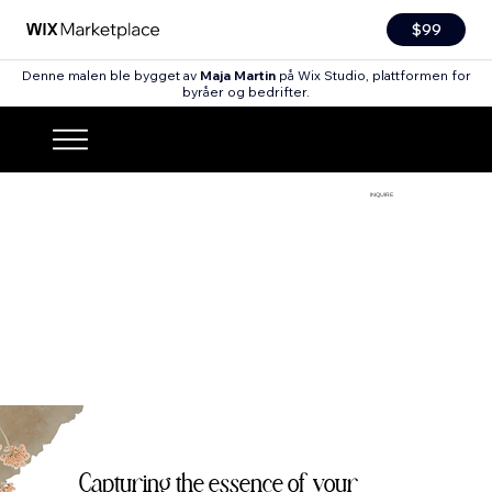
$99
Denne malen ble bygget av
Maja Martin
på Wix Studio, plattformen for
byråer og bedrifter.