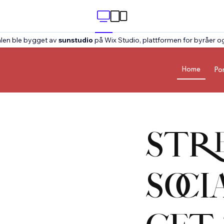
len ble bygget av
sunstudio
på Wix Studio, plattformen for byråer og