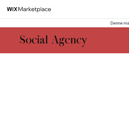
Denne ma