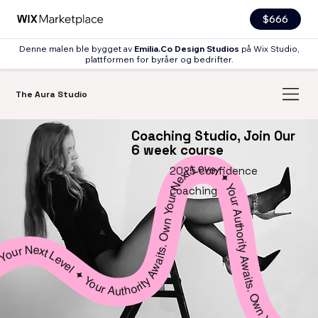
$666
Denne malen ble bygget av
Emilia.Co Design Studios
på Wix Studio,
plattformen for byråer og bedrifter.