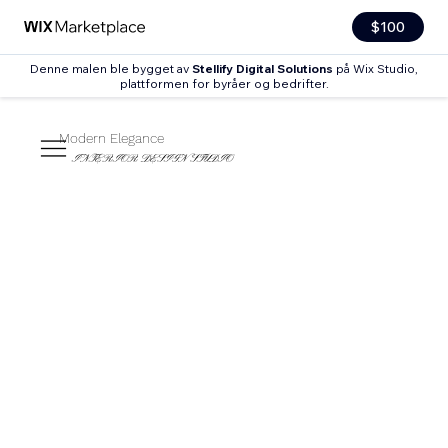
$100
Denne malen ble bygget av
Stellify Digital Solutions
på Wix Studio,
plattformen for byråer og bedrifter.