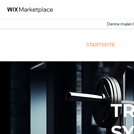
Denne malen 