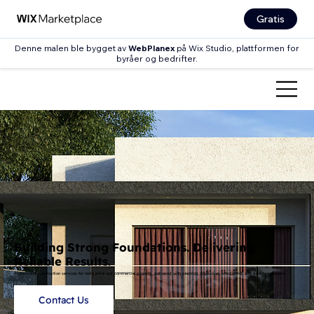
Gratis
Denne malen ble bygget av
WebPlanex
på Wix Studio, plattformen for
byråer og bedrifter.