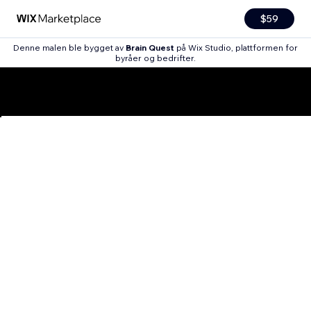
$59
Denne malen ble bygget av
Brain Quest
på Wix Studio, plattformen for
byråer og bedrifter.