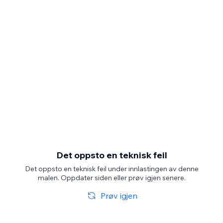
Det oppsto en teknisk feil
Det oppsto en teknisk feil under innlastingen av denne
malen. Oppdater siden eller prøv igjen senere.
Prøv igjen