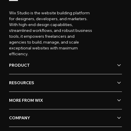
Wix Studio is the website building platform
for designers, developers, and marketers.
With high-end design capabilities,
streamlined workflows, and robust business
tools, it empowers freelancers and
agencies to build, manage, and scale
exceptional websites with maximum
efficiency.
PRODUCT
RESOURCES
MORE FROM WIX
COMPANY